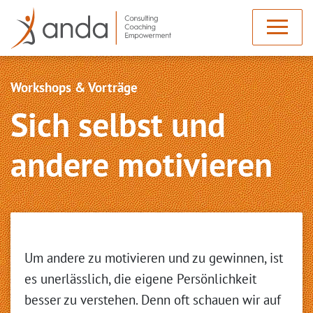
Workshops & Vorträge
Sich selbst und
andere motivieren
Um andere zu motivieren und zu gewinnen, ist
es unerlässlich, die eigene Persönlichkeit
besser zu verstehen. Denn oft schauen wir auf