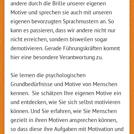
andere durch die Brille unserer eigenen
Motive und sprechen sie auch mit unseren
eigenen bevorzugten Sprachmustern an. So
kann es passieren, dass wir andere nicht nur
nicht erreichen, sondern bisweilen sogar
demotivieren. Gerade Führungskräften kommt
hier eine besondere Verantwortung zu.
Sie lernen die psychologischen
Grundbedürfnisse und Motive von Menschen
kennen. Sie schätzen Ihre eigenen Motive ein
und entdecken, wie Sie sich selbst motivieren
können. Und Sie erfahren, wie Sie Menschen
gezielt in ihren Motiven ansprechen können,
so dass diese ihre Aufgaben mit Motivation und