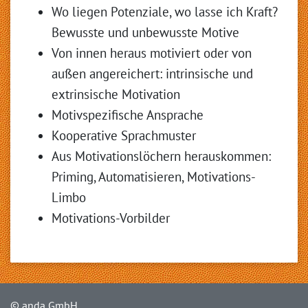
Wo liegen Potenziale, wo lasse ich Kraft?
Bewusste und unbewusste Motive
Von innen heraus motiviert oder von
außen angereichert: intrinsische und
extrinsische Motivation
Motivspezifische Ansprache
Kooperative Sprachmuster
Aus Motivationslöchern herauskommen:
Priming, Automatisieren, Motivations-
Limbo
Motivations-Vorbilder
© anda GmbH