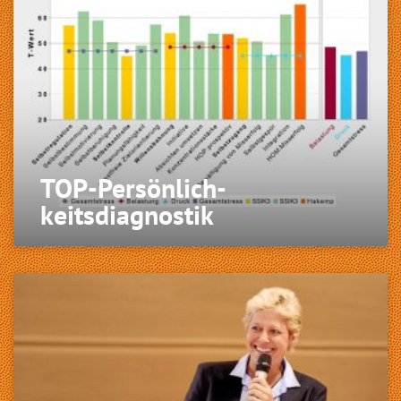
TOP-Persönlich­
keitsdiagnostik