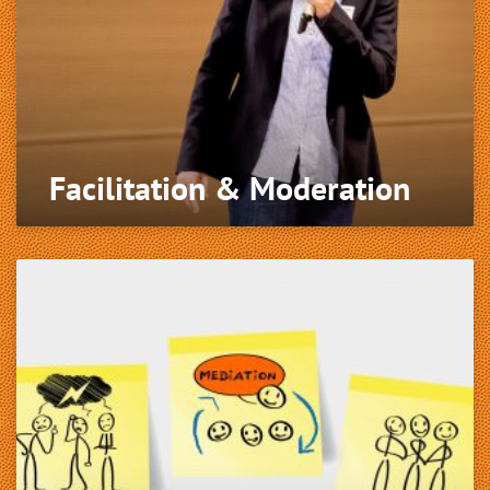
Facilitation & Moderation