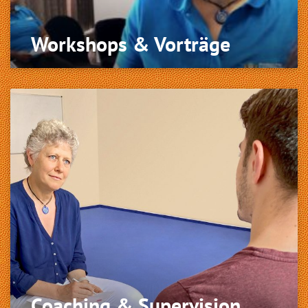
Workshops & Vorträge
Coaching & Supervision