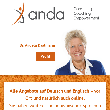
anda GmbH
Dr. Angela Daalmann
Profil
Alle Angebote auf Deutsch und Englisch – vor
Ort und natürlich auch online.
Sie haben weitere Themenwünsche? Sprechen