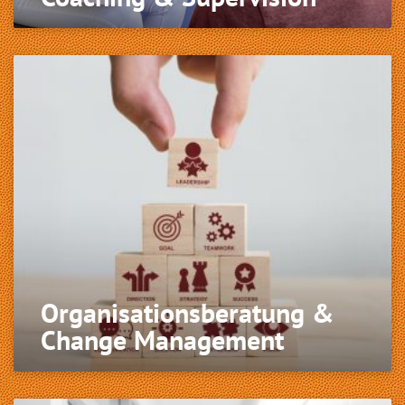
Organisa­tions­beratung &
Change Management