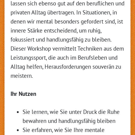
lassen sich ebenso gut auf den beruflichen und
privaten Alltag übertragen. In Situationen, in
denen wir mental besonders gefordert sind, ist
innere Stärke entscheidend, um ruhig,
fokussiert und handlungsfähig zu bleiben.
Dieser Workshop vermittelt Techniken aus dem
Leistungssport, die auch im Berufsleben und
Alltag helfen, Herausforderungen souverän zu
meistern.
Ihr Nutzen
Sie lernen, wie Sie unter Druck die Ruhe
bewahren und handlungsfähig bleiben
Sie erfahren, wie Sie Ihre mentale