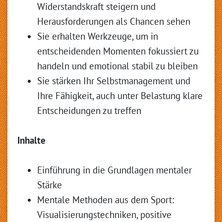
Widerstandskraft steigern und
Herausforderungen als Chancen sehen
Sie erhalten Werkzeuge, um in
entscheidenden Momenten fokussiert zu
handeln und emotional stabil zu bleiben
Sie stärken Ihr Selbstmanagement und
Ihre Fähigkeit, auch unter Belastung klare
Entscheidungen zu treffen
Inhalte
Einführung in die Grundlagen mentaler
Stärke
Mentale Methoden aus dem Sport:
Visualisierungstechniken, positive