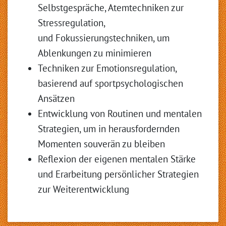
Selbstgespräche, Atemtechniken zur
Stressregulation,
und Fokussierungstechniken, um
Ablenkungen zu minimieren
Techniken zur Emotionsregulation,
basierend auf sportpsychologischen
Ansätzen
Entwicklung von Routinen und mentalen
Strategien, um in herausfordernden
Momenten souverän zu bleiben
Reflexion der eigenen mentalen Stärke
und Erarbeitung persönlicher Strategien
zur Weiterentwicklung