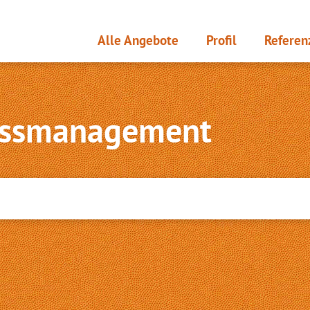
Alle Angebote
Profil
Referen
ressmanagement