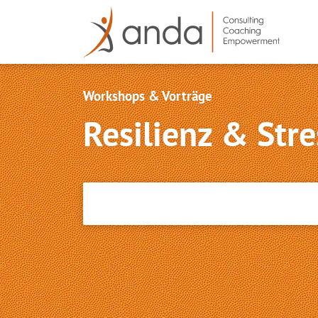
Workshops & Vorträge
Resilienz & St