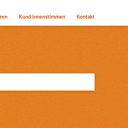
zen
Kund:innen­stimmen
Kontakt